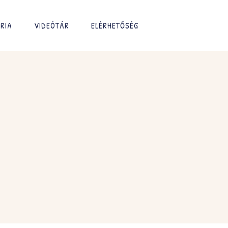
RIA
VIDEÓTÁR
ELÉRHETŐSÉG