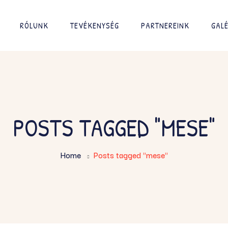
RÓLUNK
TEVÉKENYSÉG
PARTNEREINK
GALÉ
POSTS TAGGED "MESE"
Home
Posts tagged "mese"