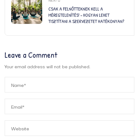
NEXT
CSAK A FELNŐTTEKNEK KELL A
MÉREGTELENÍTÉS! – HOGYAN LEHET
TISZTÍTANI A SZERVEZETET HATÉKONYAN?
Leave a Comment
Your email address will not be published.