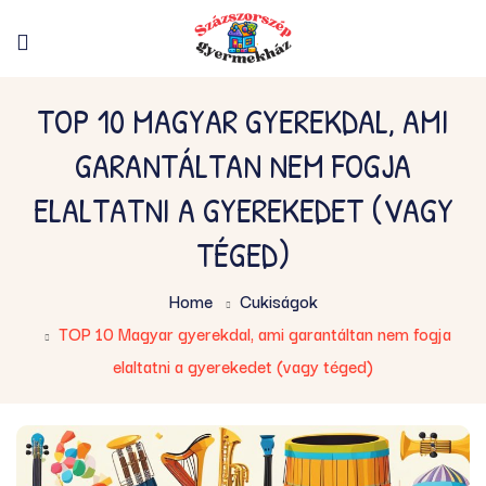
TOP 10 MAGYAR GYEREKDAL, AMI
GARANTÁLTAN NEM FOGJA
ELALTATNI A GYEREKEDET (VAGY
TÉGED)
Home
Cukiságok
TOP 10 Magyar gyerekdal, ami garantáltan nem fogja
elaltatni a gyerekedet (vagy téged)