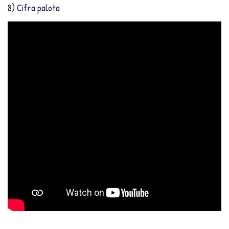
8) Cifra palota