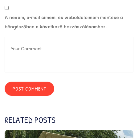
A nevem, e-mail címem, és weboldalcímem mentése a
böngészőben a következő hozzászólásomhoz.
RELATED POSTS