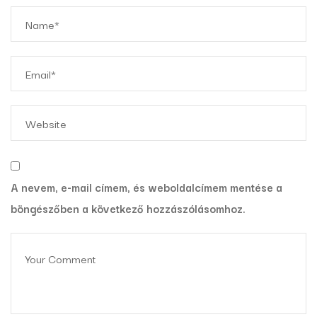
A nevem, e-mail címem, és weboldalcímem mentése a
böngészőben a következő hozzászólásomhoz.