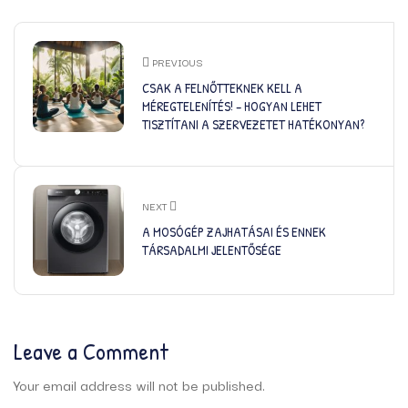
PREVIOUS
CSAK A FELNŐTTEKNEK KELL A
MÉREGTELENÍTÉS! – HOGYAN LEHET
TISZTÍTANI A SZERVEZETET HATÉKONYAN?
NEXT
A MOSÓGÉP ZAJHATÁSAI ÉS ENNEK
TÁRSADALMI JELENTŐSÉGE
Leave a Comment
Your email address will not be published.