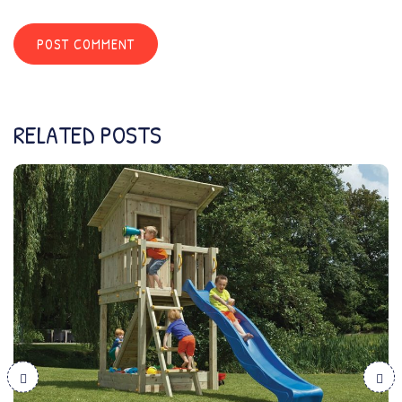
RELATED POSTS