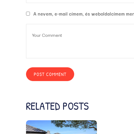
A nevem, e-mail címem, és weboldalcímem me
RELATED POSTS