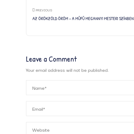
PREVIOUS
AZ ÖRÖKZÖLD ÖRÖM – A MŰFŰ MEGANNYI MESTERI SZÍNBEN
Leave a Comment
Your email address will not be published.